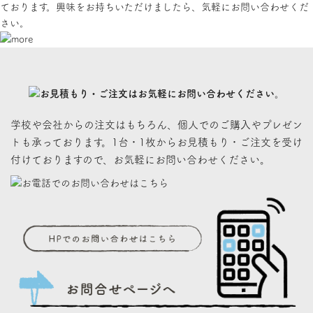
ております。興味をお持ちいただけましたら、気軽にお問い合わせくだ
さい。
学校や会社からの注文はもちろん、個人でのご購入やプレゼン
トも承っております。1台・1枚からお見積もり・ご注文を受け
付けておりますので、お気軽にお問い合わせください。